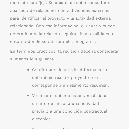
marcado con “[e]”. Si lo está, se debe consultar el
apartado de relaciones con actividades externas
para identificar el proyecto y la actividad externa
relacionada. Con esa información, el usuario puede
determinar si la relación seguirá siendo válida en el
entorno donde se utilizará el cronograma.
En términos prácticos, la revisión debería considerar
al menos lo siguiente:
Confirmar si la actividad forma parte
del trabajo real del proyecto o si
corresponde a un elemento resumen.
Verificar si debería estar vinculada a
un hito de inicio, a una actividad
previa o a una condición contractual
o técnica.