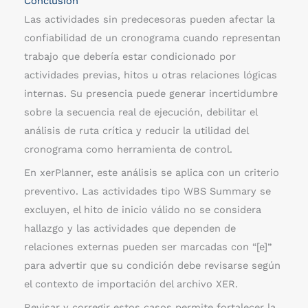
Conclusión
Las actividades sin predecesoras pueden afectar la
confiabilidad de un cronograma cuando representan
trabajo que debería estar condicionado por
actividades previas, hitos u otras relaciones lógicas
internas. Su presencia puede generar incertidumbre
sobre la secuencia real de ejecución, debilitar el
análisis de ruta crítica y reducir la utilidad del
cronograma como herramienta de control.
En xerPlanner, este análisis se aplica con un criterio
preventivo. Las actividades tipo WBS Summary se
excluyen, el hito de inicio válido no se considera
hallazgo y las actividades que dependen de
relaciones externas pueden ser marcadas con “[e]”
para advertir que su condición debe revisarse según
el contexto de importación del archivo XER.
Revisar y corregir estos casos permite fortalecer la