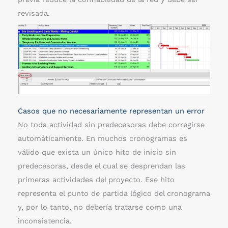
revisada.
Casos que no necesariamente representan un error
No toda actividad sin predecesoras debe corregirse
automáticamente. En muchos cronogramas es
válido que exista un único hito de inicio sin
predecesoras, desde el cual se desprendan las
primeras actividades del proyecto. Ese hito
representa el punto de partida lógico del cronograma
y, por lo tanto, no debería tratarse como una
inconsistencia.