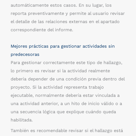
automáticamente estos casos. En su lugar, los
reporta preventivamente y permite al usuario revisar
el detalle de las relaciones externas en el apartado
correspondiente del informe.
Mejores prácticas para gestionar actividades sin
predecesoras
Para gestionar correctamente este tipo de hallazgo,
lo primero es revisar si la actividad realmente
debería depender de una condición previa dentro del
proyecto. Si la actividad representa trabajo
ejecutable, normalmente debería estar vinculada a
una actividad anterior, a un hito de inicio válido o a
una secuencia lógica que explique cuándo queda
habilitada.
También es recomendable revisar si el hallazgo está