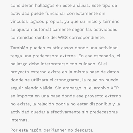
consideran hallazgos en este análisis. Este tipo de
actividad puede funcionar correctamente sin
vínculos lógicos propios, ya que su inicio y término
se ajustan automáticamente según las actividades
contenidas dentro del WBS correspondiente.
También pueden existir casos donde una actividad
tenga una predecesora externa. En ese escenario, el
hallazgo debe interpretarse con cuidado. Si el
proyecto externo existe en la misma base de datos
donde se utilizará el cronograma, la relación puede
seguir siendo válida. Sin embargo, si el archivo XER
se importa en una base donde ese proyecto externo
no existe, la relación podría no estar disponible y la
actividad quedaría efectivamente sin predecesoras
internas.
Por esta razón, xerPlanner no descarta