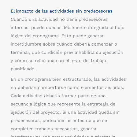
El impacto de las actividades sin predecesoras
Cuando una actividad no tiene predecesoras
internas, puede quedar débilmente integrada al flujo
lógico del cronograma. Esto puede generar
incertidumbre sobre cuándo debería comenzar o
terminar, qué condición previa habilita su ejecución
y cómo se relaciona con el resto del trabajo
planificado.
En un cronograma bien estructurado, las actividades
no deberían comportarse como elementos aislados.
Cada actividad debería formar parte de una
secuencia lógica que represente la estrategia de
ejecución del proyecto. Si una actividad queda sin
predecesoras, podría iniciar antes de que se
completen trabajos necesarios, generar