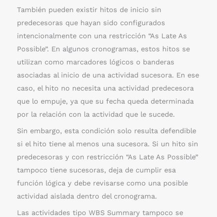
También pueden existir hitos de inicio sin
predecesoras que hayan sido configurados
intencionalmente con una restricción “As Late As
Possible”. En algunos cronogramas, estos hitos se
utilizan como marcadores lógicos o banderas
asociadas al inicio de una actividad sucesora. En ese
caso, el hito no necesita una actividad predecesora
que lo empuje, ya que su fecha queda determinada
por la relación con la actividad que le sucede.
Sin embargo, esta condición solo resulta defendible
si el hito tiene al menos una sucesora. Si un hito sin
predecesoras y con restricción “As Late As Possible”
tampoco tiene sucesoras, deja de cumplir esa
función lógica y debe revisarse como una posible
actividad aislada dentro del cronograma.
Las actividades tipo WBS Summary tampoco se