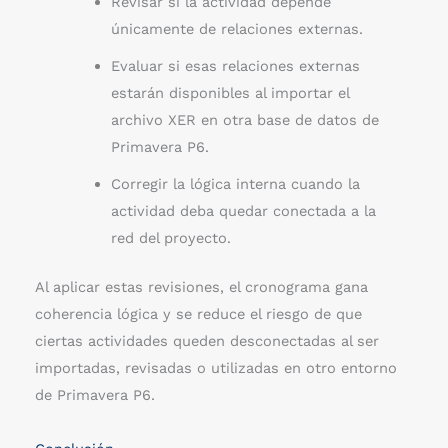
Revisar si la actividad depende
únicamente de relaciones externas.
Evaluar si esas relaciones externas
estarán disponibles al importar el
archivo XER en otra base de datos de
Primavera P6.
Corregir la lógica interna cuando la
actividad deba quedar conectada a la
red del proyecto.
Al aplicar estas revisiones, el cronograma gana
coherencia lógica y se reduce el riesgo de que
ciertas actividades queden desconectadas al ser
importadas, revisadas o utilizadas en otro entorno
de Primavera P6.