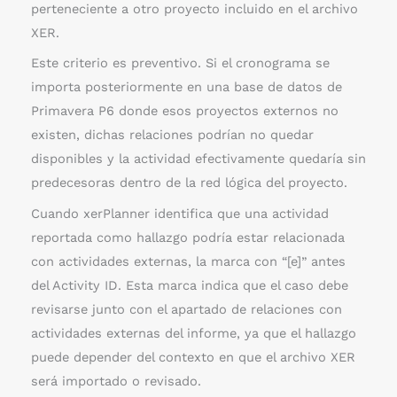
perteneciente a otro proyecto incluido en el archivo
XER.
Este criterio es preventivo. Si el cronograma se
importa posteriormente en una base de datos de
Primavera P6 donde esos proyectos externos no
existen, dichas relaciones podrían no quedar
disponibles y la actividad efectivamente quedaría sin
predecesoras dentro de la red lógica del proyecto.
Cuando xerPlanner identifica que una actividad
reportada como hallazgo podría estar relacionada
con actividades externas, la marca con “[e]” antes
del Activity ID. Esta marca indica que el caso debe
revisarse junto con el apartado de relaciones con
actividades externas del informe, ya que el hallazgo
puede depender del contexto en que el archivo XER
será importado o revisado.